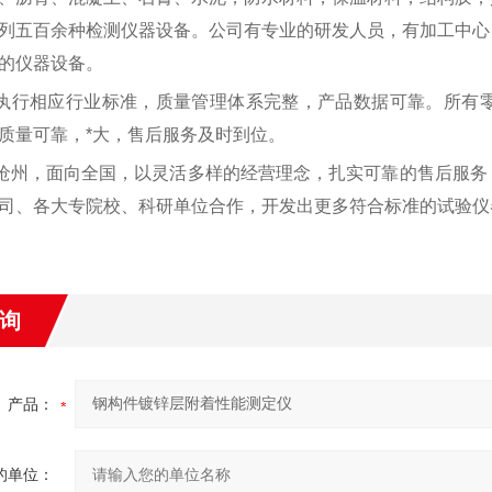
列五百余种检测仪器设备。公司有专业的研发人员，有加工中心
的仪器设备。
执行相应行业标准，质量管理体系完整，产品数据可靠。所有
质量可靠，*大，售后服务及时到位。
沧州，面向全国，以灵活多样的经营理念，扎实可靠的售后服务
司、各大专院校、科研单位合作，开发出更多符合标准的试验仪
询
产品：
的单位：