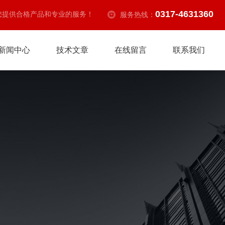
0317-4631360
您提供合格产品和专业的服务！
服务热线：
新闻中心
技术文章
在线留言
联系我们