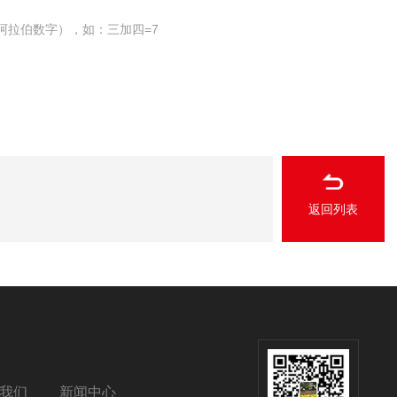
阿拉伯数字），如：三加四=7
返回列表
我们
新闻中心
扫码添加微信