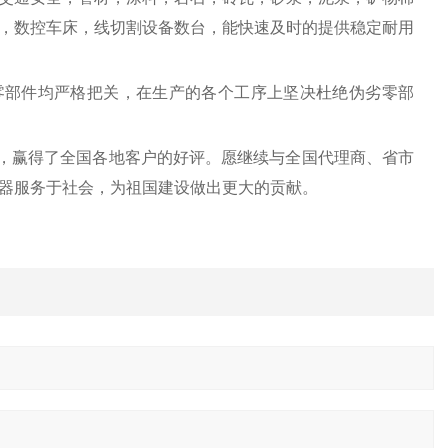
，数控车床，线切割设备数台，能快速及时的提供稳定耐用
零部件均严格把关，在生产的各个工序上坚决杜绝伪劣零部
，赢得了全国各地客户的好评。愿继续与全国代理商、省市
器服务于社会，为祖国建设做出更大的贡献。