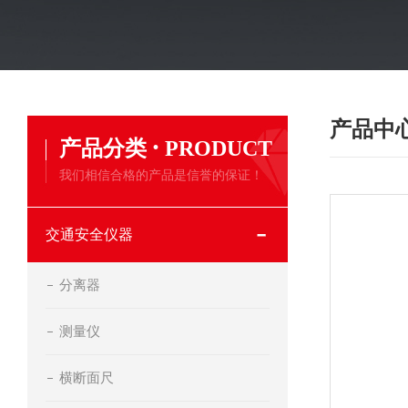
产品中
·
产品分类
PRODUCT
我们相信合格的产品是信誉的保证！
交通安全仪器
分离器
测量仪
横断面尺