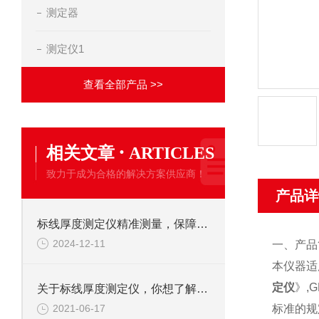
测定器
测定仪1
查看全部产品 >>
·
相关文章
ARTICLES
致力于成为合格的解决方案供应商！
产品详
标线厚度测定仪精准测量，保障道路安全
2024-12-11
一、产品
本仪器适
定仪
》,
关于标线厚度测定仪，你想了解的都在这里了
标准的规
2021-06-17