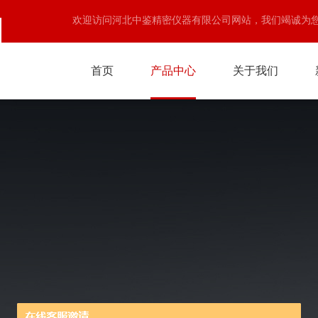
欢迎访问河北中鉴精密仪器有限公司网站，我们竭诚为
首页
产品中心
关于我们