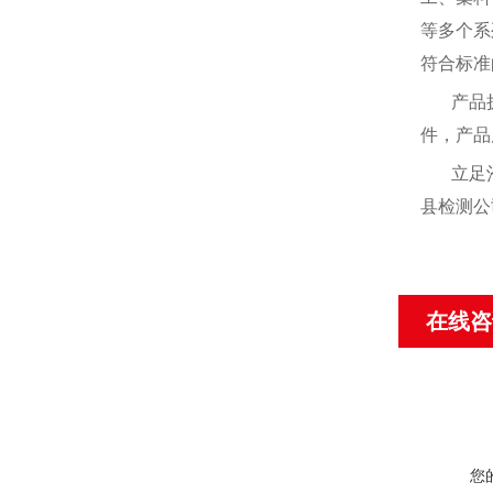
等多个系
符合标准
产品
件，产品
立足
县检测公
在线咨
您