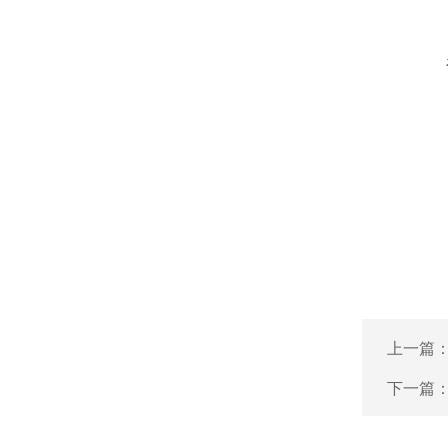
上一篇
下一篇