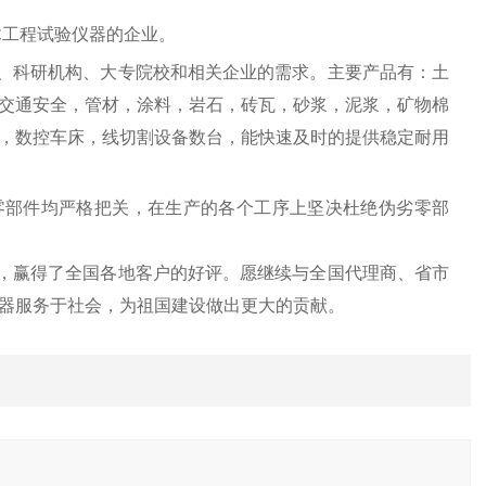
木工程试验仪器的企业。
、科研机构、大专院校和相关企业的需求。主要产品有：土
交通安全，管材，涂料，岩石，砖瓦，砂浆，泥浆，矿物棉
，数控车床，线切割设备数台，能快速及时的提供稳定耐用
零部件均严格把关，在生产的各个工序上坚决杜绝伪劣零部
，赢得了全国各地客户的好评。愿继续与全国代理商、省市
器服务于社会，为祖国建设做出更大的贡献。