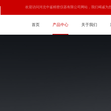
欢迎访问河北中鉴精密仪器有限公司网站，我们竭诚为
首页
产品中心
关于我们