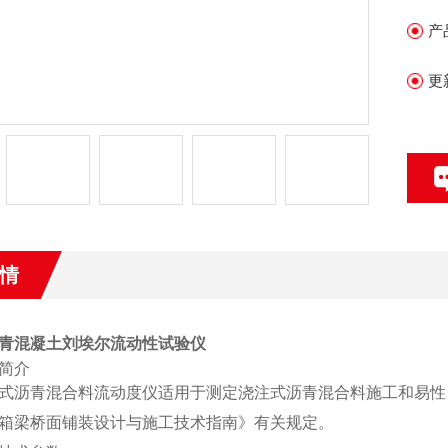
产
更
情
青混凝土刘埃尔流动性试验仪
简介
式沥青混合料流动度仪适用于测定浇注式沥青混合料施工和易性
箱梁桥面铺装设计与施工技术指南》有关规定。