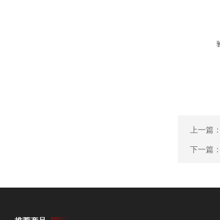
上一篇
下一篇