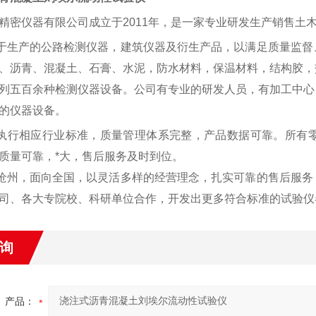
精密仪器有限公司成立于
2011年，是一家专业研发生产销售土
于生产的公路检测仪器，建筑仪器及衍生产品，以满足质量监督
、沥青、混凝土、石膏、水泥，防水材料，保温材料，结构胶，
列五百余种检测仪器设备。公司有专业的研发人员，有加工中心
的仪器设备。
执行相应行业标准，质量管理体系完整，产品数据可靠。所有
质量可靠，*大，售后服务及时到位。
沧州，面向全国，以灵活多样的经营理念，扎实可靠的售后服务
司、各大专院校、科研单位合作，开发出更多符合标准的试验仪
询
产品：