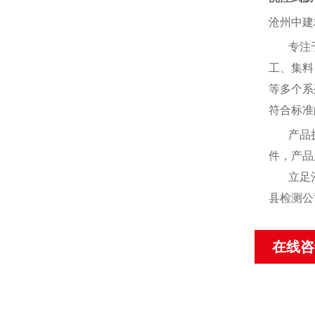
沧州中建
专注
工、集料
等多个系
符合标准
产品
件，产品
立足
县检测公
在线咨