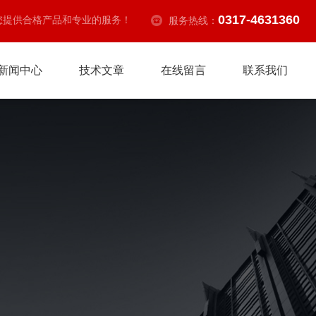
0317-4631360
您提供合格产品和专业的服务！
服务热线：
新闻中心
技术文章
在线留言
联系我们