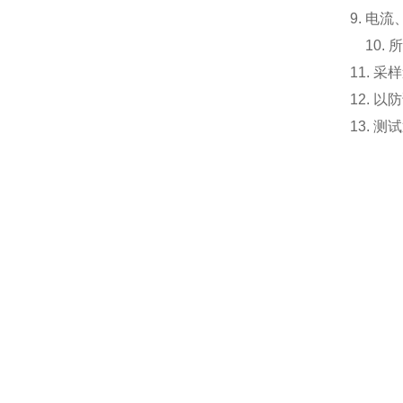
9.
电流
10.
所
11.
采样
12.
以防
13.
测试