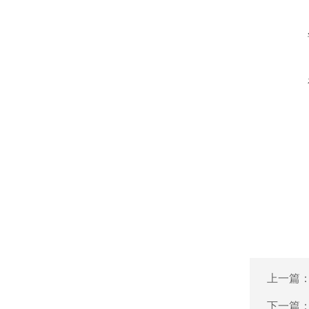
上一篇
下一篇