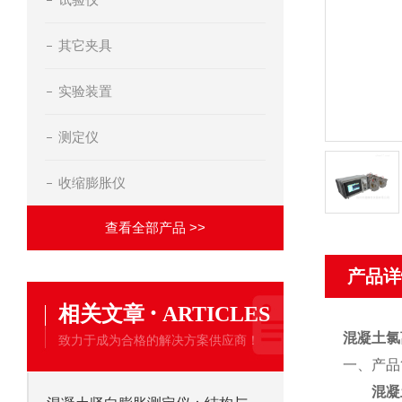
其它夹具
实验装置
测定仪
收缩膨胀仪
查看全部产品 >>
产品详
·
相关文章
ARTICLES
混凝土氯
致力于成为合格的解决方案供应商！
一、
产品
混凝