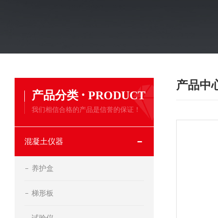
产品中
·
产品分类
PRODUCT
我们相信合格的产品是信誉的保证！
混凝土仪器
养护盒
梯形板
试验仪