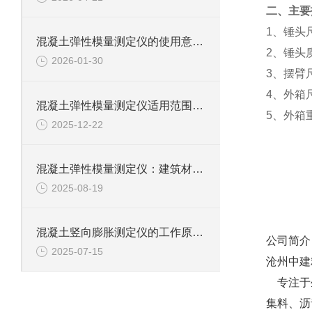
二、主要
1、锤头尺
混凝土弹性模量测定仪的使用意义及工程价值
2、锤头质
2026-01-30
3、摆臂尺
4、外箱尺
混凝土弹性模量测定仪适用范围全面解析
5、外箱重
2025-12-22
混凝土弹性模量测定仪：建筑材料力学性能的精准解析者​
2025-08-19
混凝土竖向膨胀测定仪的工作原理探秘
公司简介
2025-07-15
沧州中建
专注于生
集料、沥