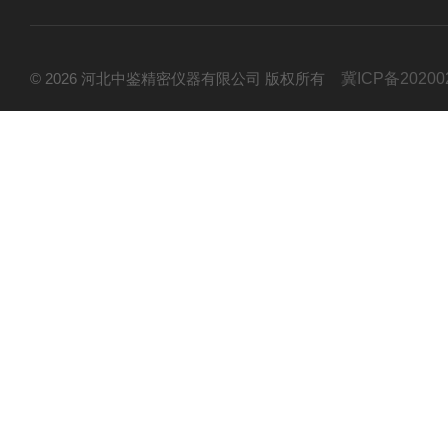
© 2026 河北中鉴精密仪器有限公司 版权所有
冀ICP备20200