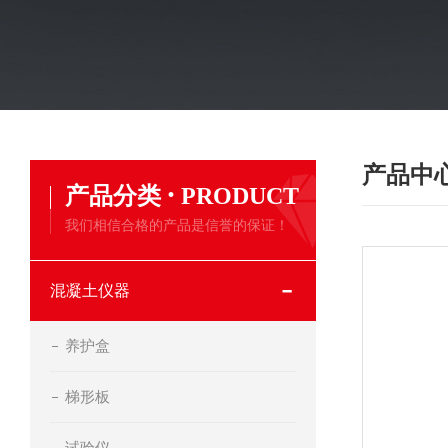
产品中
·
产品分类
PRODUCT
我们相信合格的产品是信誉的保证！
混凝土仪器
养护盒
梯形板
试验仪