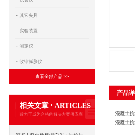
其它夹具
实验装置
测定仪
收缩膨胀仪
查看全部产品 >>
产品详
·
相关文章
ARTICLES
混凝土抗
致力于成为合格的解决方案供应商！
混凝土抗