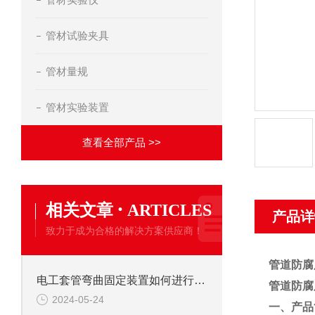
管材试验夹具
管材量规
管材实验装置
查看全部产品 >>
·
相关文章
ARTICLES
产品详
致力于成为合格的解决方案供应商！
管道防腐
电工套管弯曲固定装置如何进行角度调节？
管道防腐
2024-05-24
一、产品