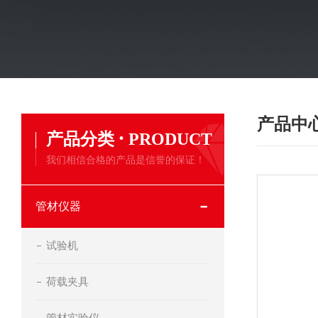
产品中
·
产品分类
PRODUCT
我们相信合格的产品是信誉的保证！
管材仪器
试验机
荷载夹具
管材实验仪