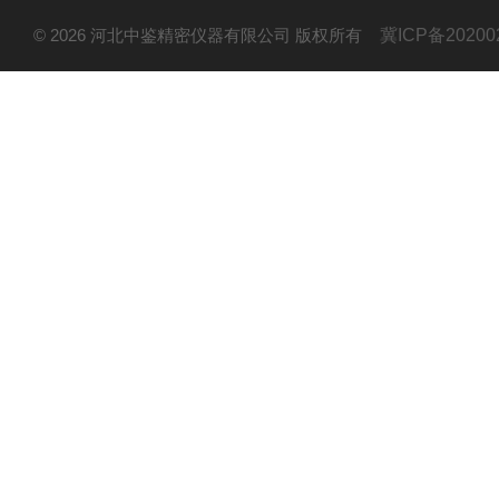
© 2026 河北中鉴精密仪器有限公司 版权所有
冀ICP备20200