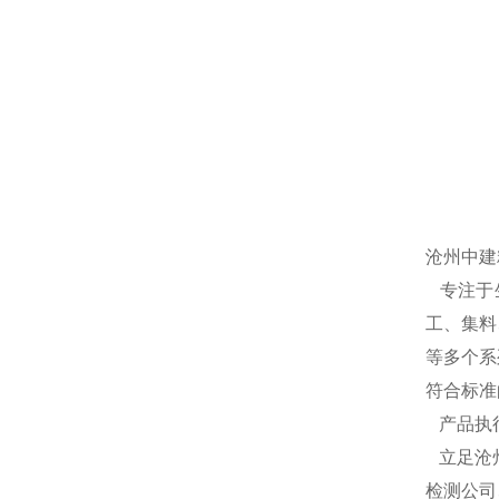
沧州中建
专注于
工、集料
等多个系
符合标准
产品执
立足沧
检测公司