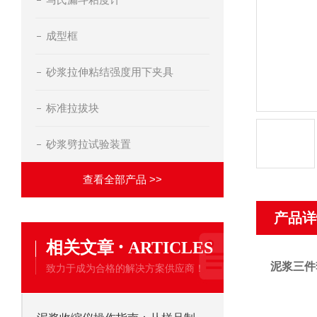
成型框
砂浆拉伸粘结强度用下夹具
标准拉拔块
砂浆劈拉试验装置
查看全部产品 >>
产品详
·
相关文章
ARTICLES
泥浆三件
致力于成为合格的解决方案供应商！