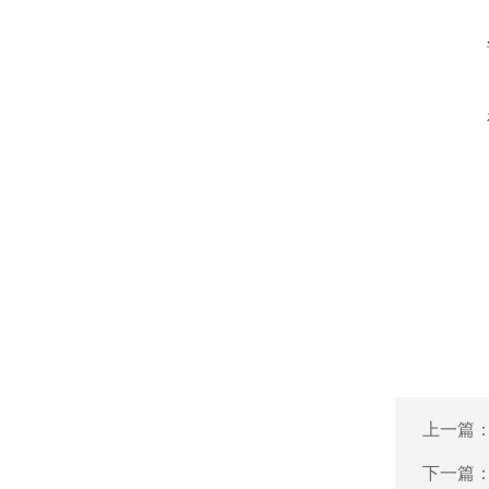
上一篇
下一篇