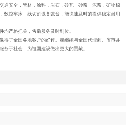
交通安全，管材，涂料，岩石，砖瓦，砂浆，泥浆，矿物棉
，数控车床，线切割设备数台，能快速及时的提供稳定耐用
件均严格把关，售后服务及时到位。
赢得了全国各地客户的好评。愿继续与全国代理商、省市县
服务于社会，为祖国建设做出更大的贡献。