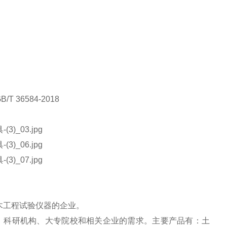
土木工程试验仪器的企业。
、科研机构、大专院校和相关企业的需求。主要产品有：土