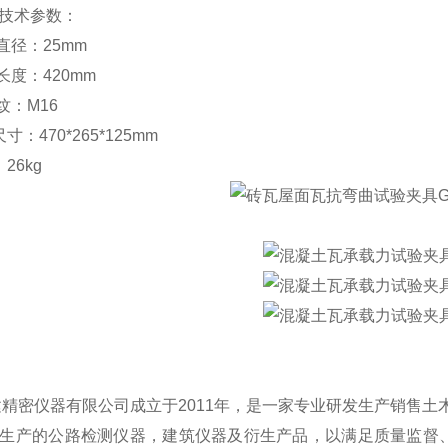
技术参数：
直径：25mm
长度：420mm
纹：M16
寸：470*265*125mm
26kg
建精密仪器有限公司成立于
2011年，是一家专业研发生产销售
生产的公路检测仪器，建筑仪器及衍生产品，以满足质量监督