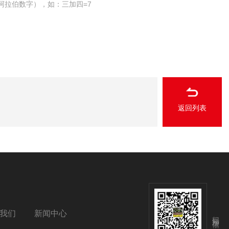
阿拉伯数字），如：三加四=7
返回列表
我们
新闻中心
扫码添加微信