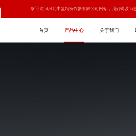
欢迎访问河北中鉴精密仪器有限公司网站，我们竭诚为
首页
产品中心
关于我们