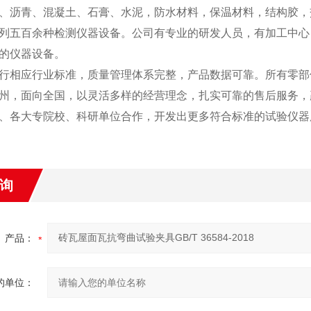
、沥青、混凝土、石膏、水泥，防水材料，保温材料，结构胶，
列五百余种检测仪器设备。公司有专业的研发人员，有加工中心
的仪器设备。
行相应行业标准，质量管理体系完整，产品数据可靠。所有零部
州，面向全国，以灵活多样的经营理念，扎实可靠的售后服务，
、各大专院校、科研单位合作，开发出更多符合标准的试验仪器
询
产品：
的单位：