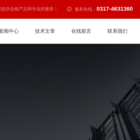
0317-4631360
您提供合格产品和专业的服务！
服务热线：
新闻中心
技术文章
在线留言
联系我们