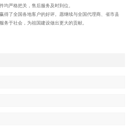
件均严格把关，售后服务及时到位。
赢得了全国各地客户的好评。愿继续与全国代理商、省市县
服务于社会，为祖国建设做出更大的贡献。