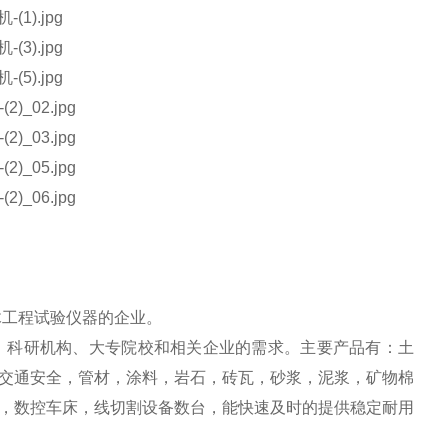
木工程试验仪器的企业。
、科研机构、大专院校和相关企业的需求。主要产品有：土
交通安全，管材，涂料，岩石，砖瓦，砂浆，泥浆，矿物棉
，数控车床，线切割设备数台，能快速及时的提供稳定耐用