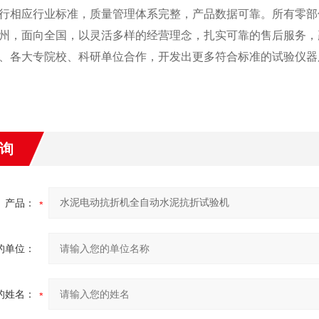
行相应行业标准，质量管理体系完整，产品数据可靠。所有零部
州，面向全国，以灵活多样的经营理念，扎实可靠的售后服务，
、各大专院校、科研单位合作，开发出更多符合标准的试验仪器
询
产品：
的单位：
的姓名：