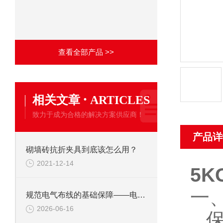
查看全部产品 >>
·
相关文章
ARTICLES
致力于成为合格的解决方案供应商！
产品详
砌墙砖抗折夹具到底该怎么用？
2021-12-14
5
一
规范电气布线的基础保障——电工套管弯曲固定装置的施工标准化应用
2026-06-16