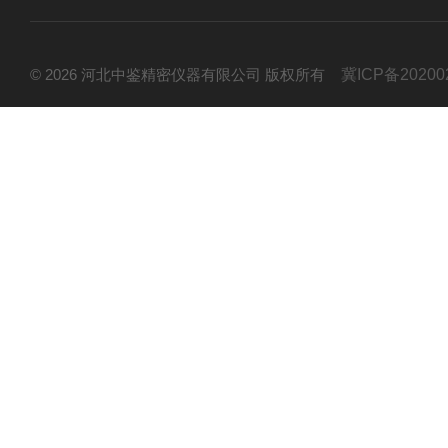
© 2026 河北中鉴精密仪器有限公司 版权所有
冀ICP备20200