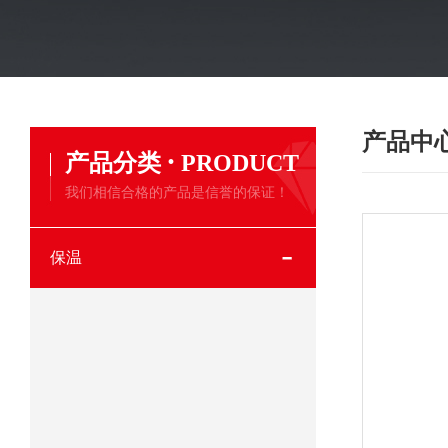
产品中
·
产品分类
PRODUCT
我们相信合格的产品是信誉的保证！
保温