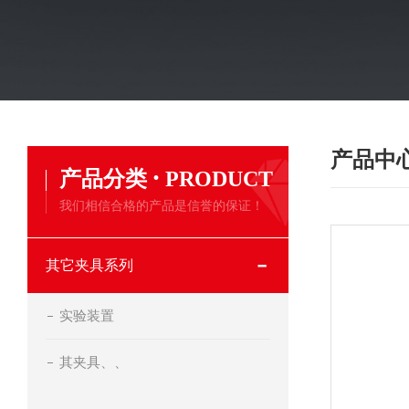
产品中
·
产品分类
PRODUCT
我们相信合格的产品是信誉的保证！
其它夹具系列
实验装置
其夹具、、