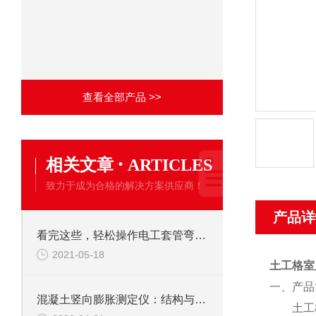
查看全部产品 >>
·
相关文章
ARTICLES
致力于成为合格的解决方案供应商！
产品详
看完这些，轻松操作电工套管弯曲固定装置
2021-05-18
土工格室
一、
产品
混凝土竖向膨胀测定仪：结构与使用要求探秘
土工