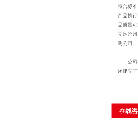
符合标准
产品执行
品质量可
立足沧州
测公司、
公司在生
还建立了
在线咨