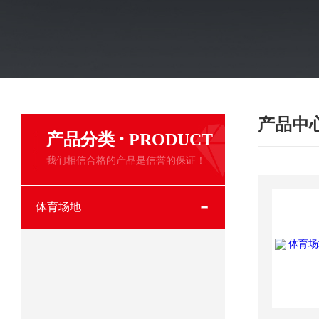
产品中
·
产品分类
PRODUCT
我们相信合格的产品是信誉的保证！
体育场地