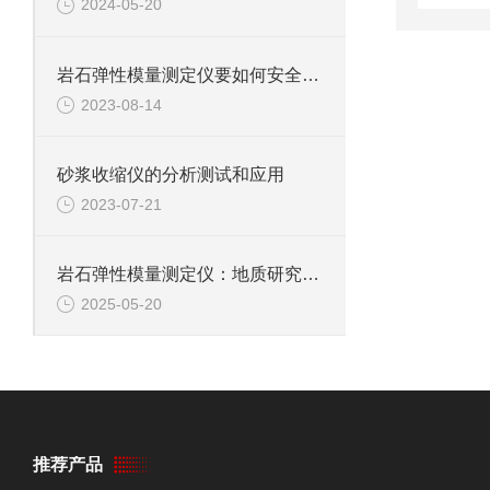
2024-05-20
岩石弹性模量测定仪要如何安全规范地进行实验？
2023-08-14
砂浆收缩仪的分析测试和应用
2023-07-21
岩石弹性模量测定仪：地质研究与工程应用的得力助手
2025-05-20
推荐产品