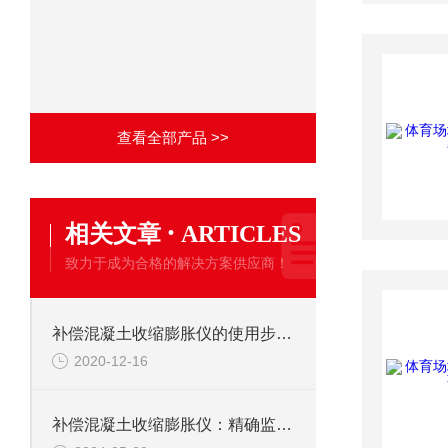
查看全部产品 >>
·
相关文章
ARTICLES
致力于成为合格的解决方案供应商！
补偿混凝土收缩膨胀仪的使用步骤，小白也能看懂
2020-12-16
补偿混凝土收缩膨胀仪：精确监测，保障现代建筑之稳健