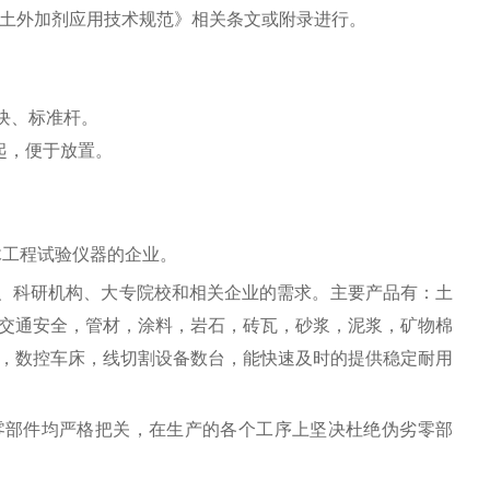
3《混凝土外加剂应用技术规范》相关条文或附录进行。
块、标准杆。
起，便于放置。
木工程试验仪器的企业。
、科研机构、大专院校和相关企业的需求。主要产品有：土
交通安全，管材，涂料，岩石，砖瓦，砂浆，泥浆，矿物棉
，数控车床，线切割设备数台，能快速及时的提供稳定耐用
零部件均严格把关，在生产的各个工序上坚决杜绝伪劣零部