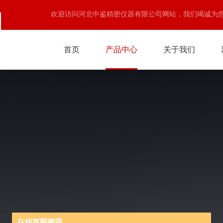
欢迎访问河北中鉴精密仪器有限公司网站，我们竭诚为
首页
产品中心
关于我们