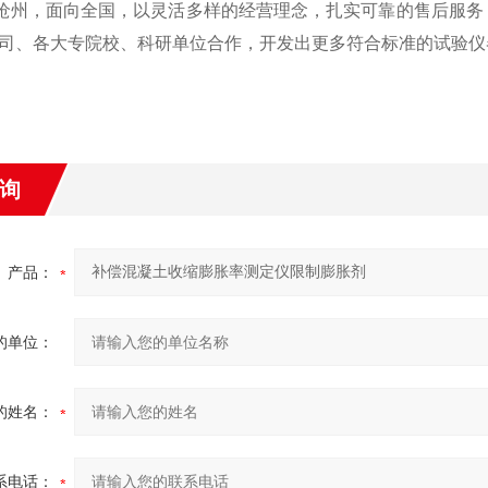
沧州，面向全国，以灵活多样的经营理念，扎实可靠的售后服务
司、各大专院校、科研单位合作，开发出更多符合标准的试验仪
询
产品：
的单位：
的姓名：
系电话：