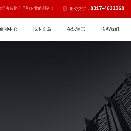
0317-4631360
您提供合格产品和专业的服务！
服务热线：
新闻中心
技术文章
在线留言
联系我们