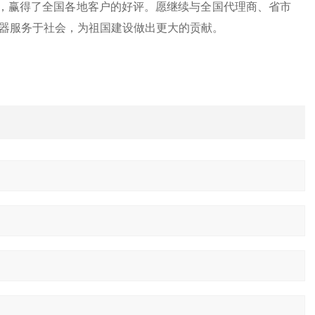
，赢得了全国各地客户的好评。愿继续与全国代理商、省市
器服务于社会，为祖国建设做出更大的贡献。