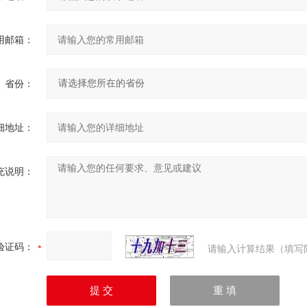
用邮箱：
省份：
细地址：
充说明：
验证码：
请输入计算结果（填写