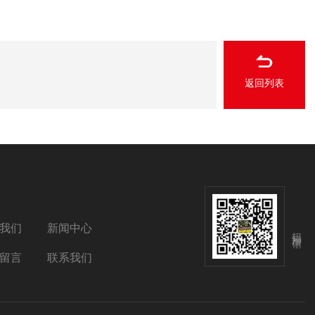
返回列表
我们
新闻中心
扫码添加微信
留言
联系我们