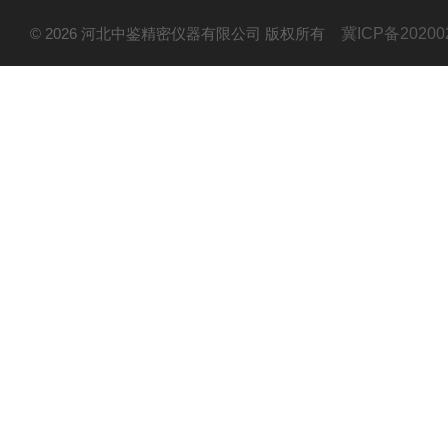
© 2026 河北中鉴精密仪器有限公司 版权所有
冀ICP备20200