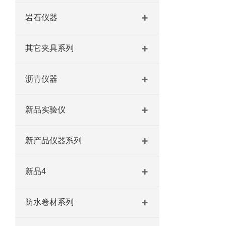
岩石仪器
其它夹具系列
沥青仪器
新品实验仪
新产品仪器系列
新品4
防水卷材系列