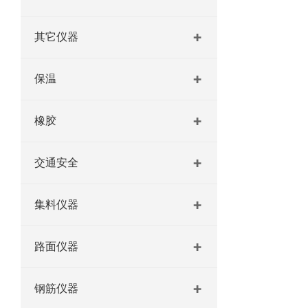
其它仪器
保温
橡胶
交通安全
集料仪器
路面仪器
钢筋仪器