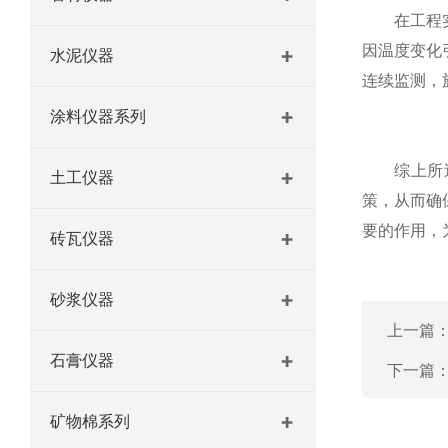
在工程实践
因温度变化
水泥仪器
连续监测，
涂料仪器系列
综上所述，
土工仪器
策，从而确
要的作用，
砖瓦仪器
砂浆仪器
上一篇
石膏仪器
下一篇
矿物棉系列