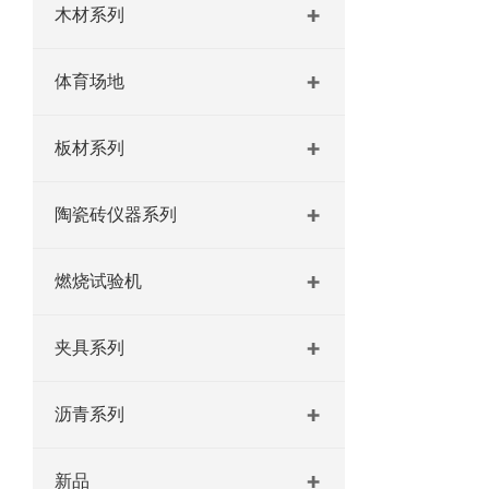
木材系列
体育场地
板材系列
陶瓷砖仪器系列
燃烧试验机
夹具系列
沥青系列
新品