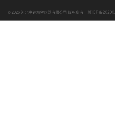
© 2026 河北中鉴精密仪器有限公司 版权所有
冀ICP备20200