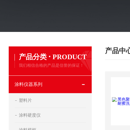
产品中
·
产品分类
PRODUCT
我们相信合格的产品是信誉的保证！
涂料仪器系列
塑料片
涂料硬度仪
涂料模框