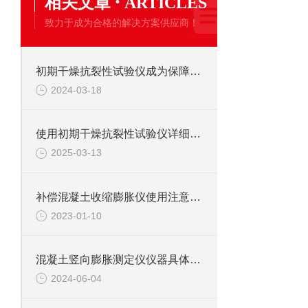
·
相关文章
ARTICLES
致力于成为合格的解决方案供应商！
初期干燥抗裂性试验仪成为保障混凝土制品质量的关键环节
2024-03-18
使用初期干燥抗裂性试验仪详细的操作步骤是什么？
2025-03-13
补偿混凝土收缩膨胀仪使用注意事项说明
2023-01-10
混凝土竖向膨胀测定仪仪器具体作用如下
2024-06-04