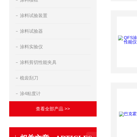
涂料试验装置
涂料试验器
涂料实验仪
涂料剪切性能夹具
梳齿刮刀
涂4粘度计
查看全部产品 >>