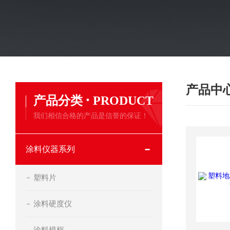
产品中
·
产品分类
PRODUCT
我们相信合格的产品是信誉的保证！
涂料仪器系列
塑料片
涂料硬度仪
涂料模框