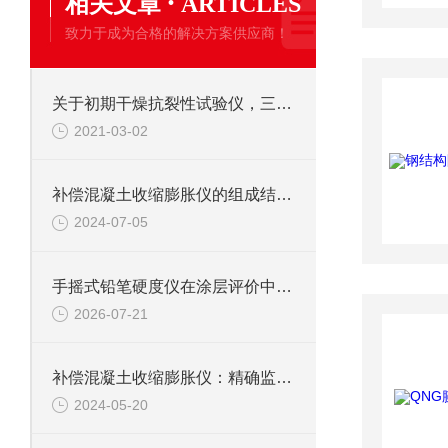
·
相关文章
ARTICLES
致力于成为合格的解决方案供应商！
关于初期干燥抗裂性试验仪，三分钟您就懂
2021-03-02
补偿混凝土收缩膨胀仪的组成结构与设备作用科普
2024-07-05
手摇式铅笔硬度仪在涂层评价中的力学美学与实操逻辑
2026-07-21
补偿混凝土收缩膨胀仪：精确监测，保障现代建筑之稳健
2024-05-20