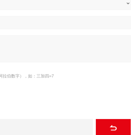
阿拉伯数字），如：三加四=7