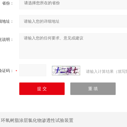
省份：
细地址：
充说明：
验证码：
请输入计算结果（填写
：
环氧树脂涂层氯化物渗透性试验装置