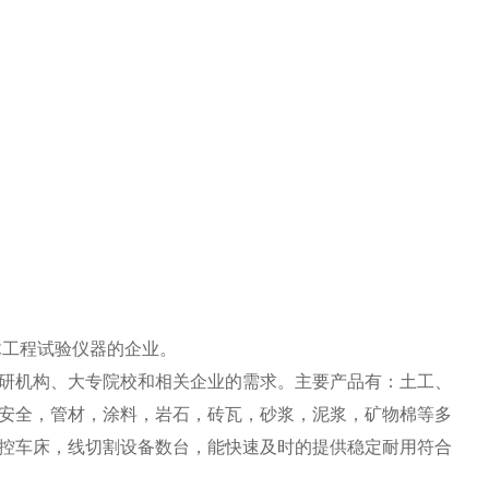
木工程试验仪器的企业。
研机构、大专院校和相关企业的需求。主要产品有：土工、
安全，管材，涂料，岩石，砖瓦，砂浆，泥浆，矿物棉等多
控车床，线切割设备数台，能快速及时的提供稳定耐用符合