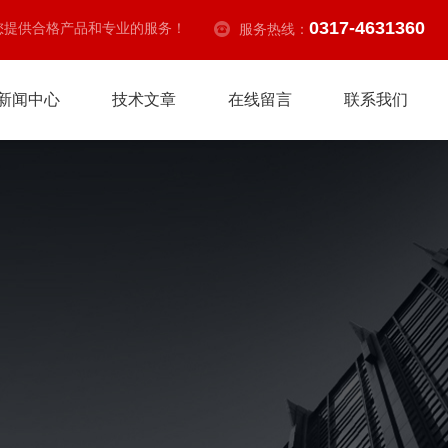
0317-4631360
您提供合格产品和专业的服务！
服务热线：
新闻中心
技术文章
在线留言
联系我们