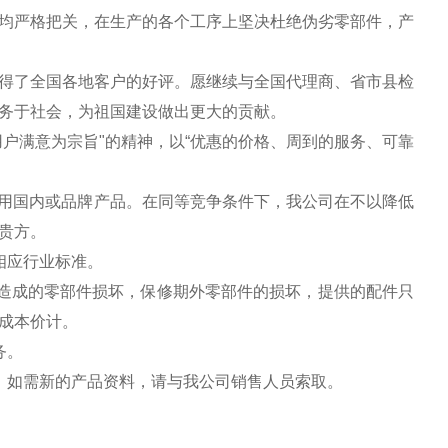
均严格把关，在生产的各个工序上坚决杜绝伪劣零部件，产
得了全国各地客户的好评。愿继续与全国代理商、省市县检
务于社会，为祖国建设做出更大的贡献。
户满意为宗旨"的精神，以“优惠的价格、周到的服务、可靠
选用国内或品牌产品。在同等竞争条件下，我公司在不以降低
贵方。
相应行业标准。
因造成的零部件损坏，保修期外零部件的损坏，提供的配件只
成本价计。
务。
，如需新的产品资料，请与我公司销售人员索取。