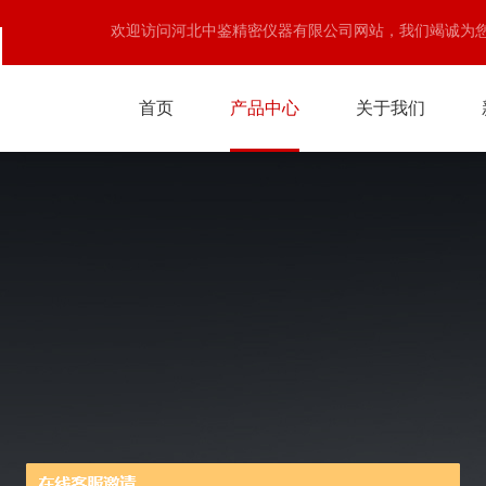
欢迎访问河北中鉴精密仪器有限公司网站，我们竭诚为
首页
产品中心
关于我们