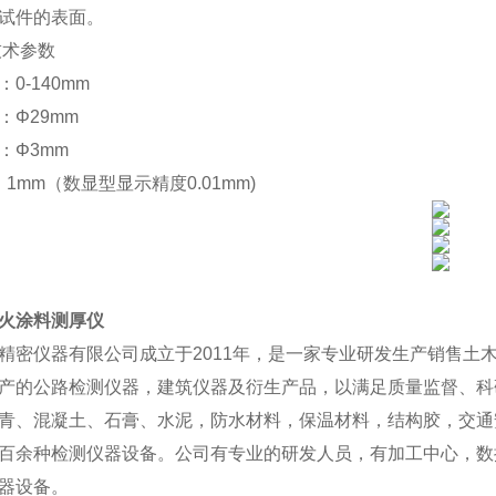
试件的表面。
技术参数
0-140mm
：Φ29mm
：Φ3mm
1mm（数显型显示精度0.01mm)
火涂料测厚仪
精密仪器有限公司成立于2011年，是一家专业研发生产销售土
产的公路检测仪器，建筑仪器及衍生产品，以满足质量监督、科
青、混凝土、石膏、水泥，防水材料，保温材料，结构胶，交通
百余种检测仪器设备。公司有专业的研发人员，有加工中心，数
器设备。