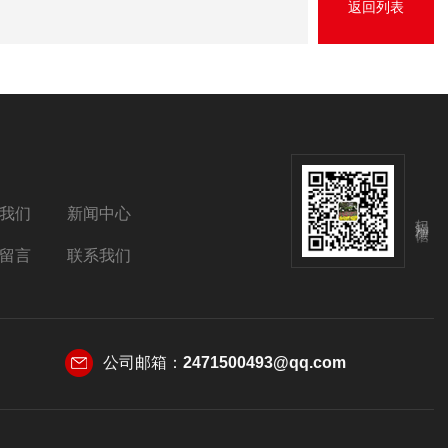
返回列表
我们
新闻中心
扫码添加微信
留言
联系我们
公司邮箱：
2471500493@qq.com