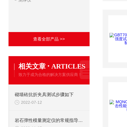
查看全部产品 >>
·
相关文章
ARTICLES
致力于成为合格的解决方案供应商！
砌墙砖抗折夹具测试步骤如下
2022-07-12
岩石弹性模量测定仪的常规指导用法