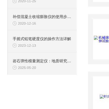
2020-11-25
补偿混凝土收缩膨胀仪的使用步骤，小白也能看懂
2020-12-16
手摇式铅笔硬度仪的操作方法详解
2023-12-13
岩石弹性模量测定仪：地质研究与工程应用的得力助手
2025-05-20