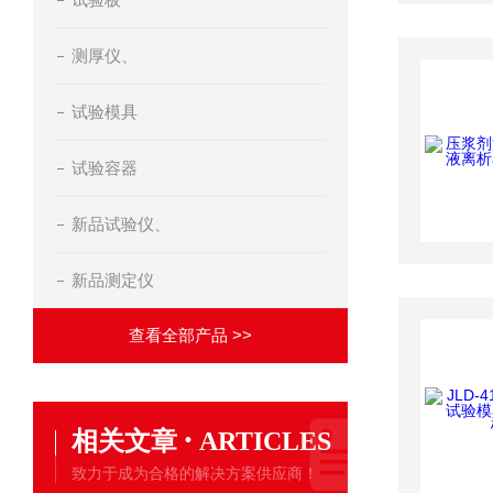
测厚仪、
试验模具
试验容器
新品试验仪、
新品测定仪
查看全部产品 >>
·
相关文章
ARTICLES
致力于成为合格的解决方案供应商！