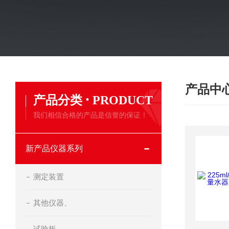
产品中
·
产品分类
PRODUCT
我们相信合格的产品是信誉的保证！
新产品仪器系列
测定装置
其他仪器、
试验板