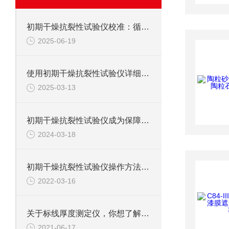
初期干燥抗裂性试验仪校准：循规蹈矩，保障测准
2025-06-19
使用初期干燥抗裂性试验仪详细的操作步骤是什么？
2025-03-13
初期干燥抗裂性试验仪成为保障混凝土制品质量的关键环节
2024-03-18
初期干燥抗裂性试验仪操作方法如下
2022-03-16
关于标线厚度测定仪，你想了解的都在这里了
2021-06-17