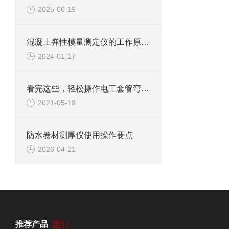
2025-06-19
混凝土弹性模量测定仪的工作原理与应用
2024-01-17
看完这些，轻松操作电工套管弯曲固定装置
2021-05-18
防水卷材测厚仪使用操作要点
2026-04-21
推荐产品