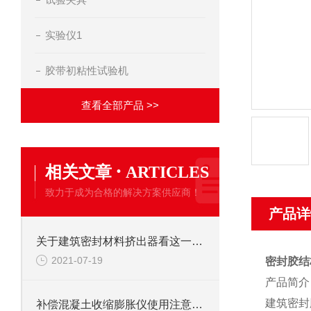
实验仪1
胶带初粘性试验机
查看全部产品 >>
·
相关文章
ARTICLES
致力于成为合格的解决方案供应商！
产品详
关于建筑密封材料挤出器看这一篇就够了
2021-07-19
密封胶结
产品简介
建筑密封
补偿混凝土收缩膨胀仪使用注意事项说明