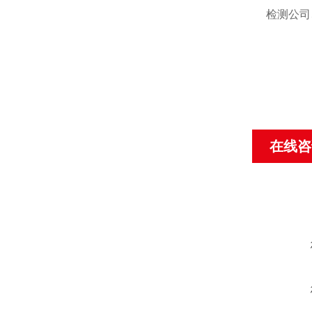
检测公司
在线咨