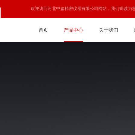
欢迎访问河北中鉴精密仪器有限公司网站，我们竭诚为
首页
产品中心
关于我们