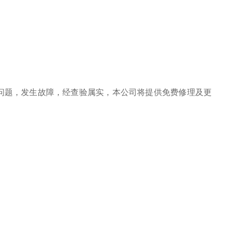
问题，发生故障，经查验属实，本公司将提供免费修理及更