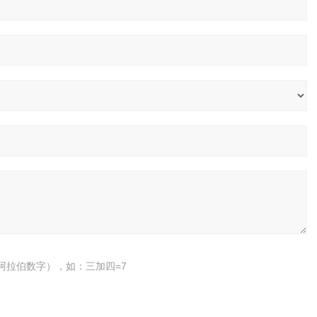
阿拉伯数字），如：三加四=7