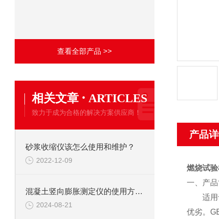
查看全部产品 >>
·
相关文章
ARTICLES
致力于成为合格的解决方案供应商！
产品详
砂浆收缩仪该怎么使用和维护？
2022-12-09
燃烧试验
一、
产品
混凝土竖向膨胀测定仪的使用方法详解
适用
2024-08-21
优劣。
G