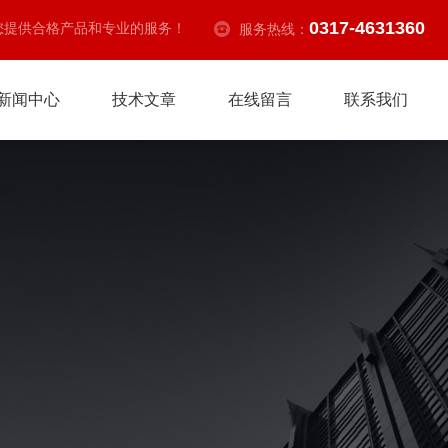
0317-4631360
您提供合格产品和专业的服务！
服务热线：
新闻中心
技术文章
在线留言
联系我们