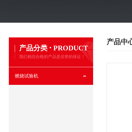
产品中
·
产品分类
PRODUCT
我们相信合格的产品是信誉的保证！
燃烧试验机