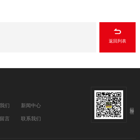
返回列表
我们
新闻中心
扫码添加微信
留言
联系我们