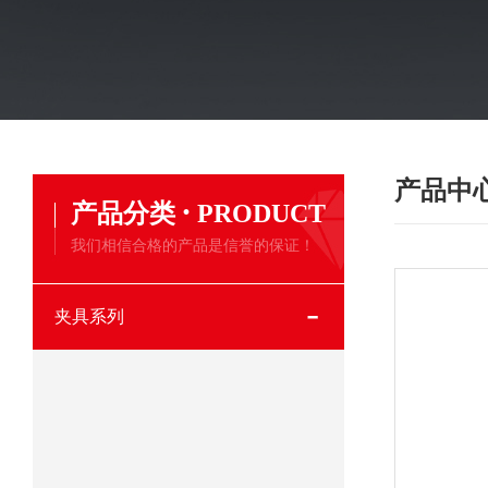
产品中
·
产品分类
PRODUCT
我们相信合格的产品是信誉的保证！
夹具系列