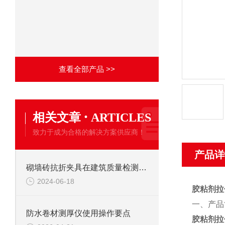
查看全部产品 >>
·
相关文章
ARTICLES
致力于成为合格的解决方案供应商！
产品详
砌墙砖抗折夹具在建筑质量检测中的关键作用
2024-06-18
胶粘剂拉
一、产品
防水卷材测厚仪使用操作要点
胶粘剂拉