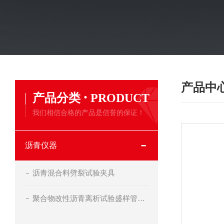
产品中
·
产品分类
PRODUCT
我们相信合格的产品是信誉的保证！
沥青仪器
沥青混合料劈裂试验夹具
聚合物改性沥青离析试验盛样管及支架