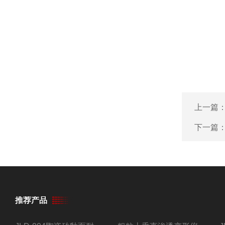
上一篇
下一篇
推荐产品