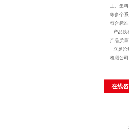
工、集料
等多个系
符合标准
产品执行
产品质量
立足沧州
检测公司
在线咨