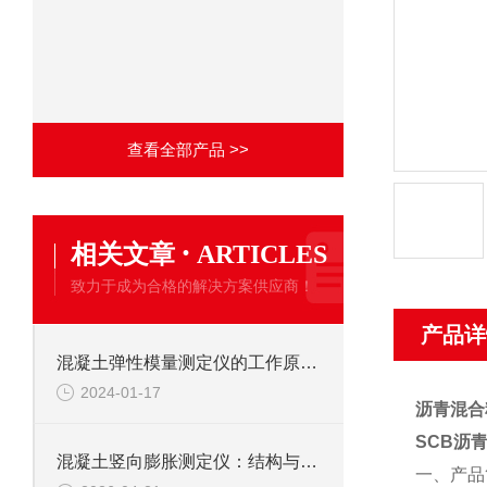
查看全部产品 >>
·
相关文章
ARTICLES
致力于成为合格的解决方案供应商！
产品详
混凝土弹性模量测定仪的工作原理与应用
2024-01-17
沥青混合
SCB
沥
混凝土竖向膨胀测定仪：结构与使用要求探秘
一、
产品