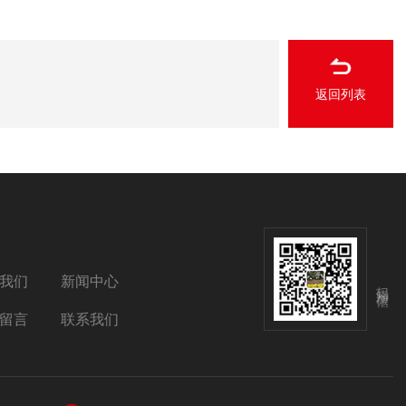
返回列表
我们
新闻中心
扫码添加微信
留言
联系我们