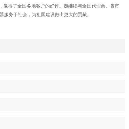
，赢得了全国各地客户的好评。愿继续与全国代理商、省市
器服务于社会，为祖国建设做出更大的贡献。