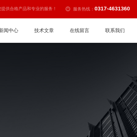
0317-4631360
您提供合格产品和专业的服务！
服务热线：
新闻中心
技术文章
在线留言
联系我们