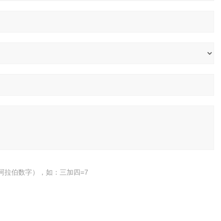
阿拉伯数字），如：三加四=7