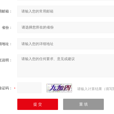
用邮箱：
省份：
细地址：
充说明：
验证码：
请输入计算结果（填写