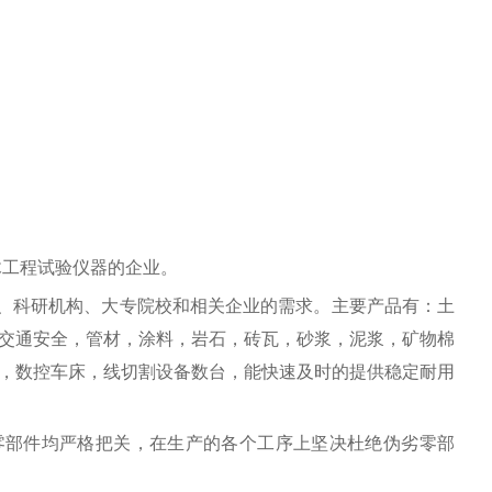
木工程试验仪器的企业。
、科研机构、大专院校和相关企业的需求。主要产品有：土
交通安全，管材，涂料，岩石，砖瓦，砂浆，泥浆，矿物棉
，数控车床，线切割设备数台，能快速及时的提供稳定耐用
零部件均严格把关，在生产的各个工序上坚决杜绝伪劣零部