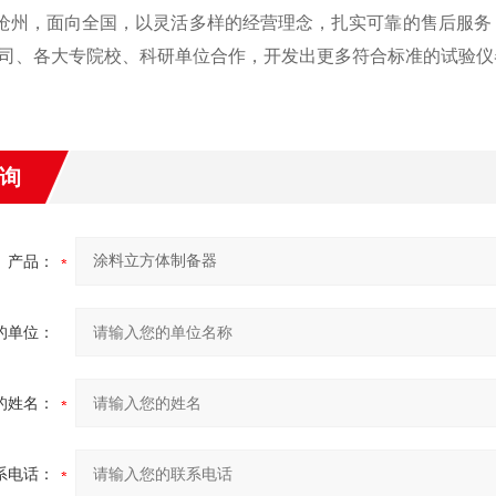
沧州，面向全国，以灵活多样的经营理念，扎实可靠的售后服务
司、各大专院校、科研单位合作，开发出更多符合标准的试验仪
询
产品：
的单位：
的姓名：
系电话：