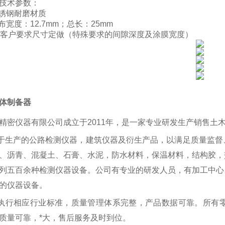
技术参数：
不锈钢耐磨材质
布宽度：12.7mm；总长：25mm
客户要求尺寸定做（特殊要求的间隙深度及涂膜宽度）
体制备器
精密仪器有限公司成立于
2011年，是一家专业研发生产销售土
于生产的公路检测仪器，建筑仪器及衍生产品，以满足质量监督
、沥青、混凝土、石膏、水泥，防水材料，保温材料，结构胶，
列五百余种检测仪器设备。公司有专业的研发人员，有加工中心
的仪器设备。
执行相应行业标准，质量管理体系完整，产品数据可靠。所有
质量可靠，*大，售后服务及时到位。