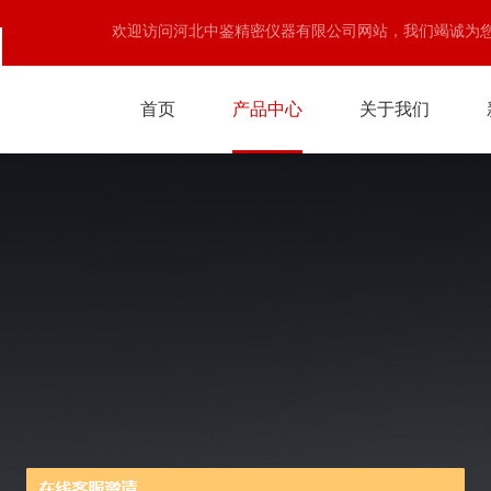
欢迎访问河北中鉴精密仪器有限公司网站，我们竭诚为
首页
产品中心
关于我们