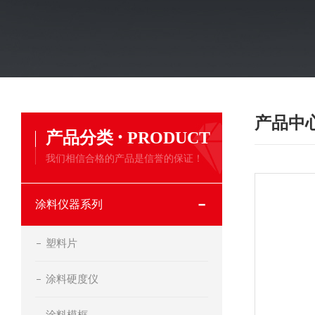
产品中
·
产品分类
PRODUCT
我们相信合格的产品是信誉的保证！
涂料仪器系列
塑料片
涂料硬度仪
涂料模框