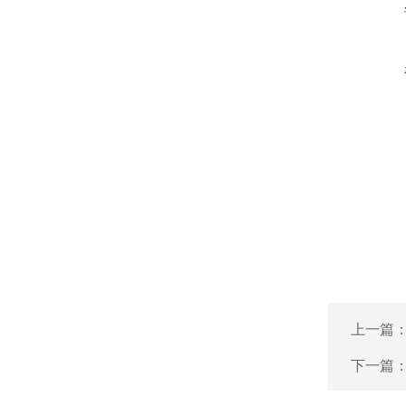
上一篇
下一篇