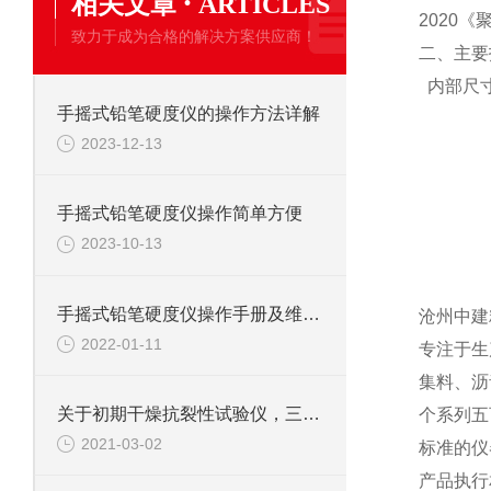
·
相关文章
ARTICLES
2020
致力于成为合格的解决方案供应商！
二、
主要
内部尺
手摇式铅笔硬度仪的操作方法详解
2023-12-13
手摇式铅笔硬度仪操作简单方便
2023-10-13
手摇式铅笔硬度仪操作手册及维护方法
沧州中建
2022-01-11
专注于生
集料、沥
关于初期干燥抗裂性试验仪，三分钟您就懂
个系列五
2021-03-02
标准的仪
产品执行