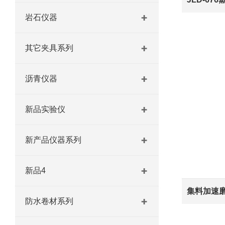
岩石仪器
其它夹具系列
沥青仪器
新品实验仪
新产品仪器系列
新品4
集料加速
防水卷材系列