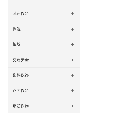
其它仪器
保温
橡胶
交通安全
集料仪器
路面仪器
钢筋仪器