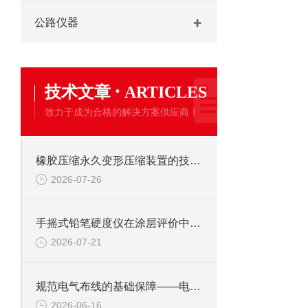
公路仪器
·
技术文章
ARTICLES
致力于成为合格的解决方案供应商！
橡胶压缩永久变形压缩装置的技术原理与场景实践
2026-07-26
手摇式铅笔硬度仪在涂层评价中的力学美学与实操逻辑
2026-07-21
规范电气布线的基础保障——电工套管弯曲固定装置的施工标准化应用
2026-06-16