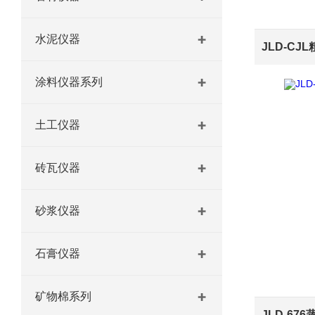
水泥仪器
涂料仪器系列
土工仪器
砖瓦仪器
砂浆仪器
石膏仪器
矿物棉系列