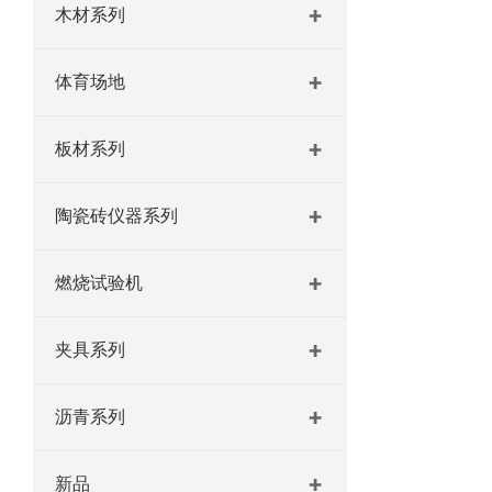
木材系列
体育场地
板材系列
陶瓷砖仪器系列
燃烧试验机
夹具系列
沥青系列
新品