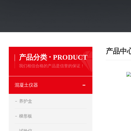
产品中
·
产品分类
PRODUCT
我们相信合格的产品是信誉的保证！
混凝土仪器
养护盒
梯形板
试验仪