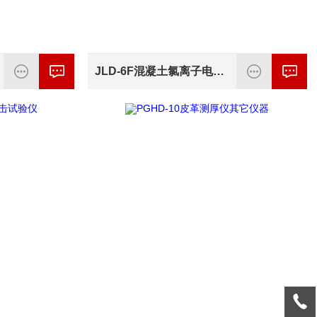
JLD-6F混凝土氯离子电通量测定仪