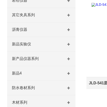
岩石仪器
其它夹具系列
沥青仪器
新品实验仪
新产品仪器系列
新品4
防水卷材系列
木材系列