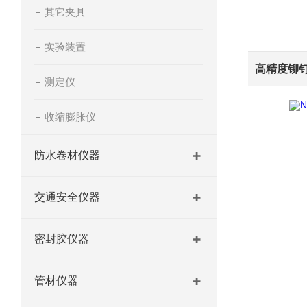
其它夹具
实验装置
高精度铆
测定仪
收缩膨胀仪
防水卷材仪器
交通安全仪器
密封胶仪器
管材仪器