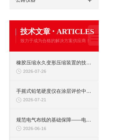
·
技术文章
ARTICLES
致力于成为合格的解决方案供应商！
橡胶压缩永久变形压缩装置的技术原理与场景实践
2026-07-26
手摇式铅笔硬度仪在涂层评价中的力学美学与实操逻辑
2026-07-21
规范电气布线的基础保障——电工套管弯曲固定装置的施工标准化应用
2026-06-16