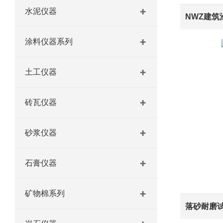
水泥仪器
涂料仪器系列
土工仪器
砖瓦仪器
砂浆仪器
石膏仪器
矿物棉系列
落砂耐磨