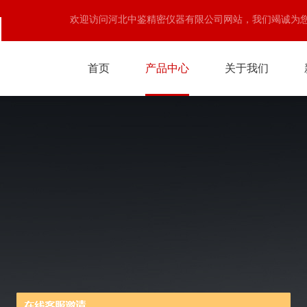
欢迎访问河北中鉴精密仪器有限公司网站，我们竭诚为
首页
产品中心
关于我们