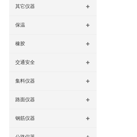
其它仪器
保温
橡胶
交通安全
集料仪器
路面仪器
钢筋仪器
公路仪器