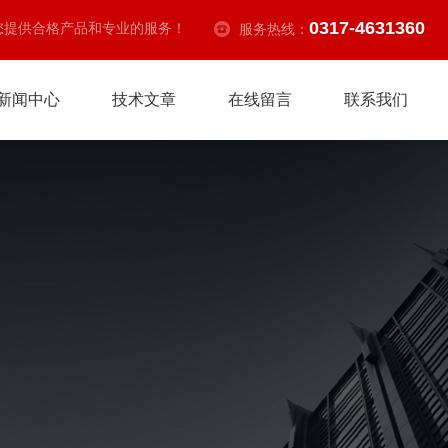
0317-4631360
您提供合格产品和专业的服务！
服务热线：
新闻中心
技术文章
在线留言
联系我们