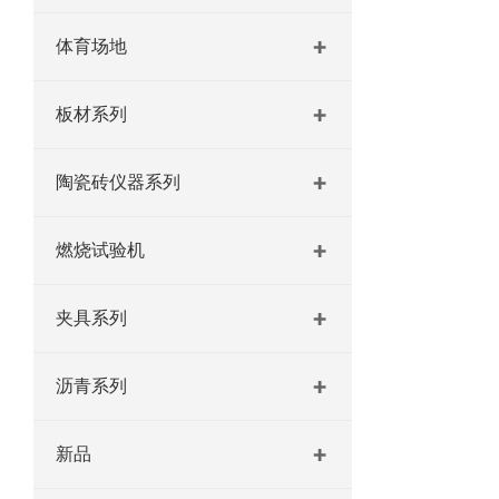
体育场地
板材系列
陶瓷砖仪器系列
燃烧试验机
夹具系列
沥青系列
新品