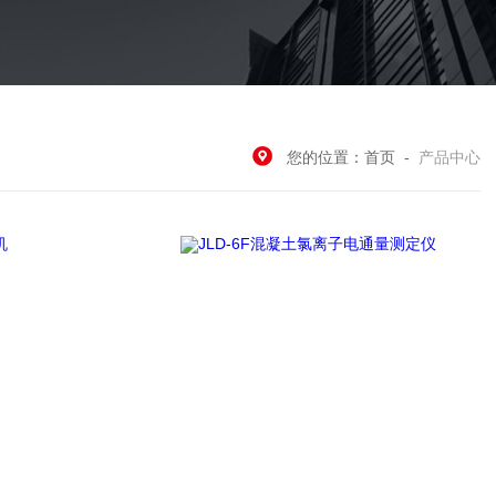
您的位置：
首页
-
产品中心