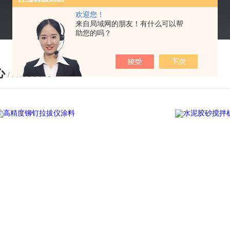
欢迎您！
来自局域网的朋友！有什么可以帮
助您的吗？
心
/ PRODUCTS